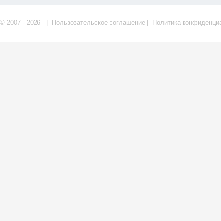
© 2007 - 2026 |
Пользовательское соглашение
|
Политика конфиденци