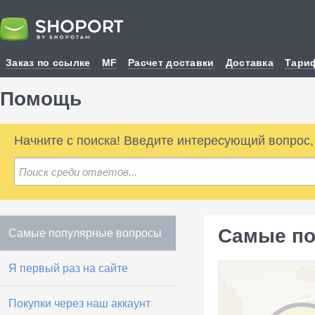
Заказ по ссылке
MF
Расчет доставки
Доставка
Тари
Помощь
Начните с поиска! Введите интересующий вопрос
Самые по
Самые популярные вопросы
Я первый раз на сайте
Покупки через наш аккаунт