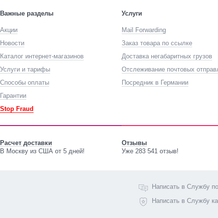
Важные разделы
Услуги
Акции
Mail Forwarding
Новости
Заказ товара по ссылке
Каталог интернет-магазинов
Доставка негабаритных грузов
Услуги и тарифы
Отслеживание почтовых отправ
Способы оплаты
Посредник в Германии
Гарантии
Stop Fraud
Расчет доставки
Отзывы
В Москву из США от 5 дней!
Уже 283 541 отзыв!
Написать в Службу п
Написать в Службу к