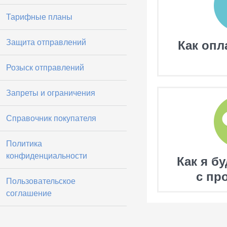
Тарифные планы
Защита отправлений
Как опл
Розыск отправлений
Запреты и ограничения
Справочник покупателя
Политика
конфиденциальности
Как я б
с пр
Пользовательское
соглашение