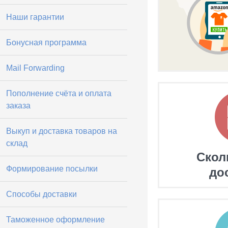
Наши гарантии
Бонусная программа
Mail Forwarding
Пополнение счёта и оплата
заказа
Выкуп и доставка товаров на
склад
Скол
Формирование посылки
до
Способы доставки
Таможенное оформление