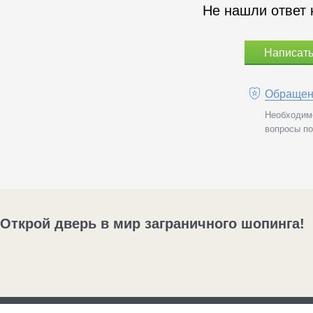
Не нашли ответ 
Написать
Обращени
Необходимо
вопросы по
Открой дверь в мир заграничного шопинга!